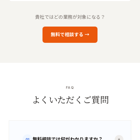
貴社ではどの業務が対象になる？
無料で相談する →
FAQ
よくいただくご質問
無料相談では何がわかりますか？
+
01