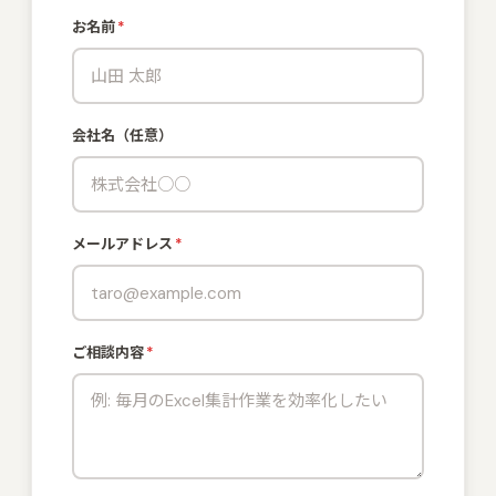
お名前
*
会社名（任意）
メールアドレス
*
ご相談内容
*