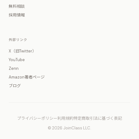
無料相談
採用情報
外部リンク
X（旧Twitter）
YouTube
Zenn
Amazon著者ページ
ブログ
プライバシーポリシー
利用規約
特定商取引法に基づく表記
© 2026 JoinClass LLC.