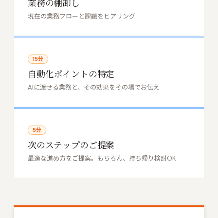
業務の棚卸し
現在の業務フローと課題をヒアリング
15分
自動化ポイントの特定
AIに渡せる業務と、その効果をその場でお伝え
5分
次のステップのご提案
最適な進め方をご提案。もちろん、持ち帰り検討OK