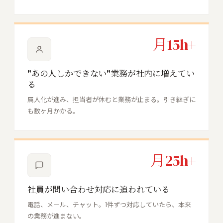
月15h+
"あの人しかできない"業務が社内に増えてい
る
属人化が進み、担当者が休むと業務が止まる。引き継ぎに
も数ヶ月かかる。
月25h+
社員が問い合わせ対応に追われている
電話、メール、チャット。1件ずつ対応していたら、本来
の業務が進まない。