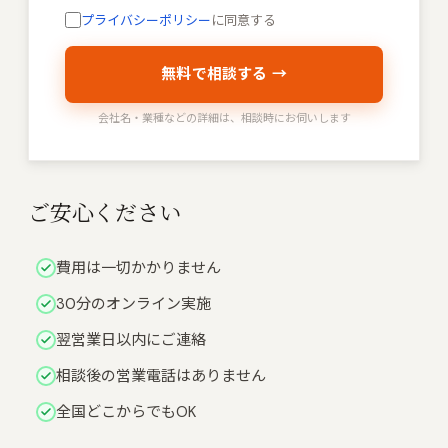
プライバシーポリシー
に同意する
無料で相談する →
会社名・業種などの詳細は、相談時にお伺いします
ご安心ください
費用は一切かかりません
30分のオンライン実施
翌営業日以内にご連絡
相談後の営業電話はありません
全国どこからでもOK