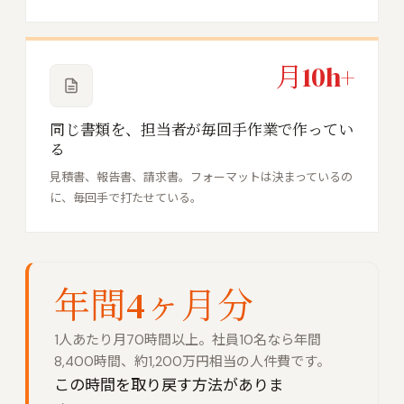
月10h+
同じ書類を、担当者が毎回手作業で作ってい
る
見積書、報告書、請求書。フォーマットは決まっているの
に、毎回手で打たせている。
年間4ヶ月分
1人あたり月70時間以上。社員10名なら年間
8,400時間、約1,200万円相当の人件費です。
この時間を取り戻す方法がありま