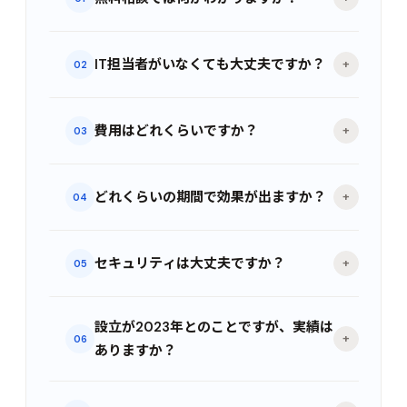
IT担当者がいなくても大丈夫ですか？
+
02
費用はどれくらいですか？
+
03
どれくらいの期間で効果が出ますか？
+
04
セキュリティは大丈夫ですか？
+
05
設立が2023年とのことですが、実績は
+
06
ありますか？