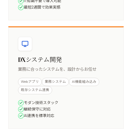
IT知識不要で導入可能
最短2週間で効果実感
DXシステム開発
業務に合ったシステムを、設計からお任せ
Webアプリ
業務システム
AI機能組み込み
既存システム連携
モダン技術スタック
継続保守に対応
AI連携を標準対応