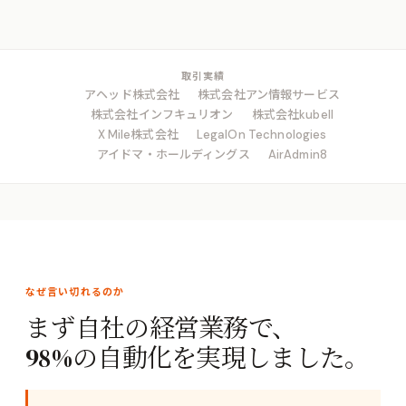
取引実績
アヘッド株式会社
株式会社アン情報サービス
株式会社インフキュリオン
株式会社kubell
X Mile株式会社
LegalOn Technologies
アイドマ・ホールディングス
AirAdmin8
なぜ言い切れるのか
まず自社の経営業務で、
98%の自動化を実現しました。