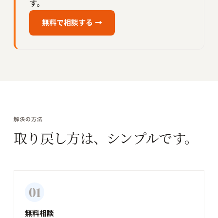
す。
無料で相談する →
解決の方法
取り戻し方は、シンプルです。
01
無料相談