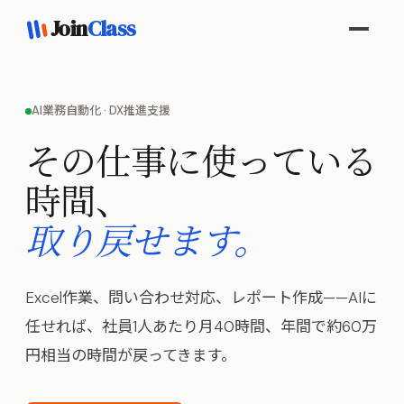
Join
Class
AI業務自動化 · DX推進支援
その仕事に使っている
時間、
取り戻せます。
Excel作業、問い合わせ対応、レポート作成——AIに
任せれば、社員1人あたり月40時間、年間で約60万
円相当の時間が戻ってきます。