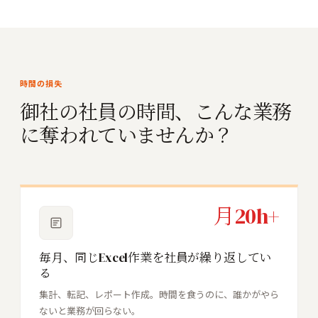
時間の損失
御社の社員の時間、こんな業務
に奪われていませんか？
月20h+
毎月、同じExcel作業を社員が繰り返してい
る
集計、転記、レポート作成。時間を食うのに、誰かがやら
ないと業務が回らない。