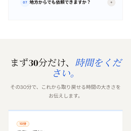
地方からでも依頼できますか？
+
07
まず30分だけ、
時間をくだ
さい。
その30分で、これから取り戻せる時間の大きさを
お伝えします。
10分