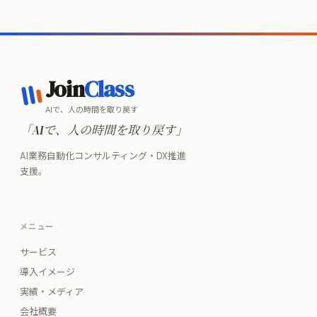
Join
Class
AIで、人の時間を取り戻す
「AIで、人の時間を取り戻す」
AI業務自動化コンサルティング・DX推進
支援。
メニュー
サービス
導入イメージ
実績・メディア
会社概要