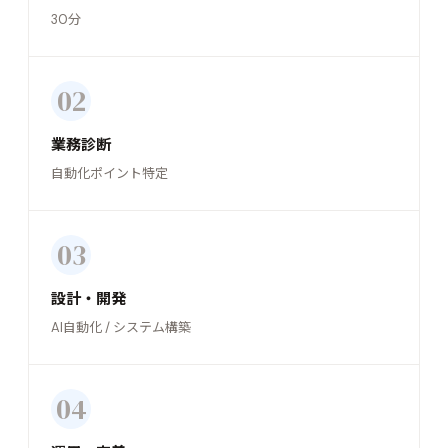
30分
02
業務診断
自動化ポイント特定
03
設計・開発
AI自動化 / システム構築
04